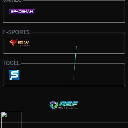
E-SPORTS
TOGEL