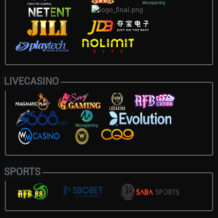
LIVECASINO
SPORTS