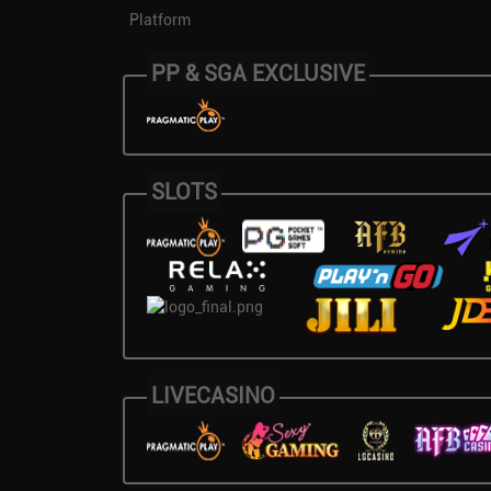
Platform
PP & SGA EXCLUSIVE
SLOTS
LIVECASINO