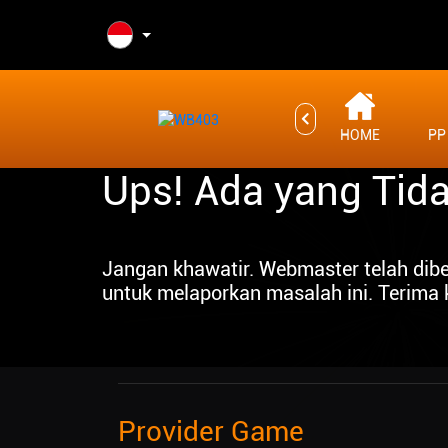
HOME
PP
Ups! Ada yang Tida
Jangan khawatir. Webmaster telah diber
untuk melaporkan masalah ini. Terima 
Provider Game